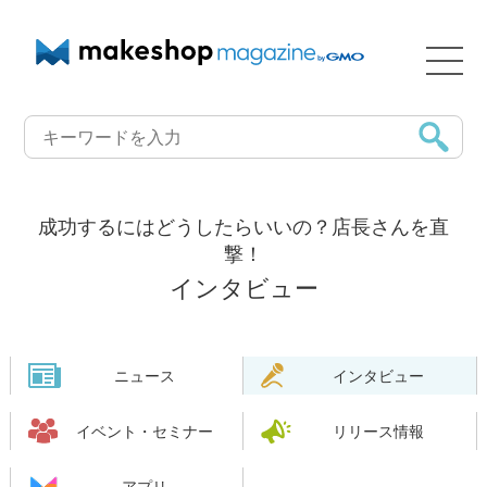
成功するにはどうしたらいいの？店長さんを直
撃！
インタビュー
ニュース
インタビュー
イベント・セミナー
リリース情報
アプリ