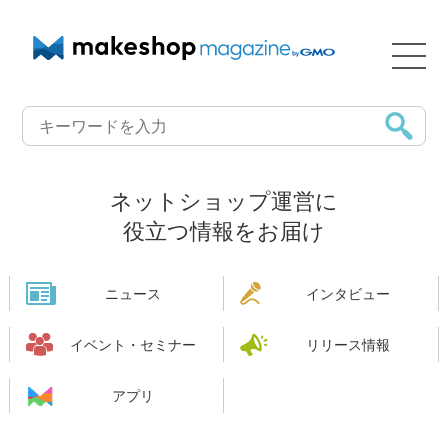
ネットショップ運営に
役立つ情報をお届け
ニュース
インタビュー
イベント・セミナー
リリース情報
アプリ