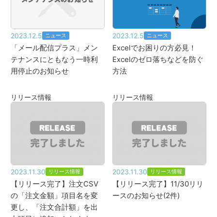
2023.12.5
2023.12.5
ニュース
ニュース
「メール配信プラス」メン
Excelでお困りの方必見！
テナンスにともなう一時利
Excelのゼロ落ちなどを防ぐ
用停止のお知らせ
方法
リリース情報
リリース情報
2023.11.30
2023.11.30
リリース情報
リリース情報
【リリース完了】注文CSV
【リリース完了】11/30リリ
の「注文金額」項目名を変
ースのお知らせ(2件)
更し、「注文合計額」を出