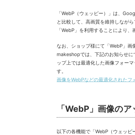
「WebP（ウェッピー）」は、Goo
と比較して、高画質を維持しながら
「WebP」を利用することにより
なお、ショップ様にて「WebP」
makeshopでは、下記のお知らせ
ップ上では最適化した画像フォーマッ
す。
画像をWebPなどの最適化された
「WebP」画像の
以下の各機能で「WebP（ウェッ