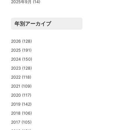
2025年9月
(14)
年別アーカイブ
2026
(128)
2025
(191)
2024
(150)
2023
(128)
2022
(118)
2021
(109)
2020
(117)
2019
(142)
2018
(106)
2017
(105)