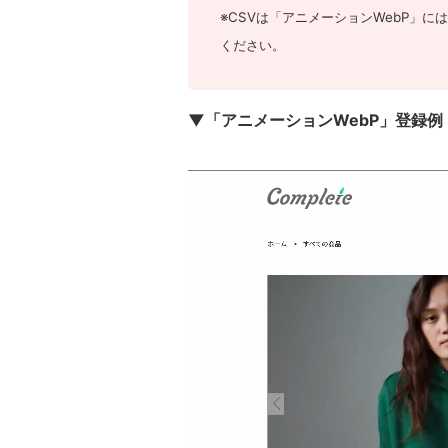
※CSVは「アニメーションWebP」
ください。
▼「アニメーションWebP」登録