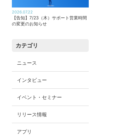
2026.07.22
【告知】7/23（木）サポート営業時間
の変更のお知らせ
カテゴリ
ニュース
インタビュー
イベント・セミナー
リリース情報
アプリ