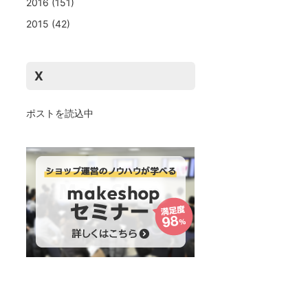
2016
(151)
2015
(42)
X
ポストを読込中