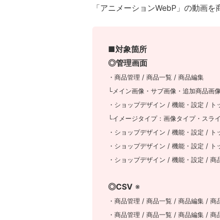
「アニメーションWebP」の動画
■対象箇所
◎管理画面
・商品管理 / 商品一覧 / 商品編集
└メイン画像・サブ画像・追加商品画像
・ショップデザイン / 機能・設定 / 
└イメージタイプ：画像タイプ・スラ
・ショップデザイン / 機能・設定 / 
・ショップデザイン / 機能・設定 / 
・ショップデザイン / 機能・設定 / 
◎CSV
※
・商品管理 / 商品一覧 / 商品編集 /
・商品管理 / 商品一覧 / 商品編集 