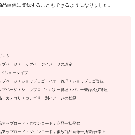
を商品画像に登録することもできるようになりました。
1～3
トップページ / トップページイメージの設定
イドショータイプ
トップページ / ショップロゴ・バナー管理 / ショップロゴ登録
トップページ / ショップロゴ・バナー管理 / バナー登録及び管理
商品・カテゴリ / カテゴリー別イメージの登録
 商品アップロード・ダウンロード / 商品一括登録
/ 商品アップロード・ダウンロード / 複数商品画像一括登録/修正