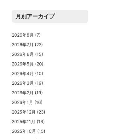
月別アーカイブ
2026年8月
(7)
2026年7月
(22)
2026年6月
(15)
2026年5月
(20)
2026年4月
(10)
2026年3月
(19)
2026年2月
(19)
2026年1月
(16)
2025年12月
(23)
2025年11月
(16)
2025年10月
(15)