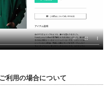
ご利用の場合について