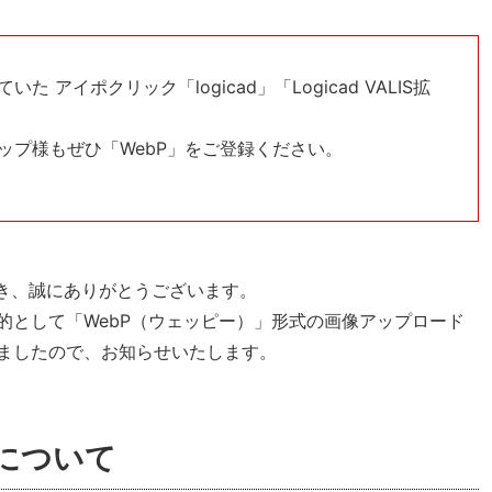
アイポクリック「logicad」「Logicad VALIS拡
。
ップ様もぜひ「WebP」をご登録ください。
ただき、誠にありがとうございます。
的として「WebP（ウェッピー）」形式の画像アップロード
ましたので、お知らせいたします。
応について