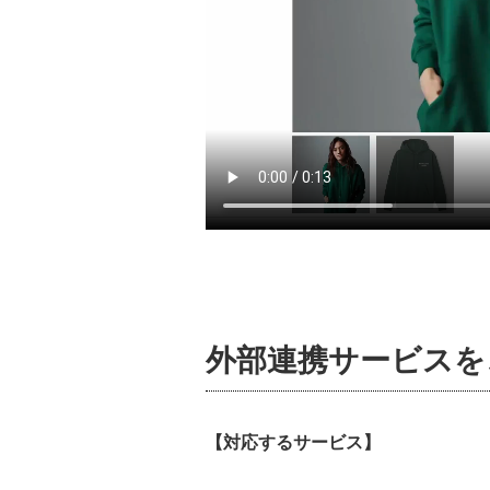
外部連携サービスを
【対応するサービス】