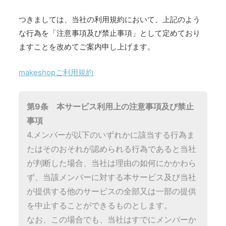
つきましては、当社の利用規約において、上記のよう
な行為を「注意事項及び禁止事項」として定めており
ますことを改めてご案内申し上げます。
makeshopご利用規約
第9条 本サービス利用上の注意事項及び禁止
事項
4.メンバーが以下のいずれかに該当する行為ま
たはそのおそれが認められる行為であると当社
が判断した場合、当社は理由の如何にかかわら
ず、当該メンバーに対する本サービス及び当社
が提供する他のサービスの全部又は一部の提供
を中止することができるものとします。
なお、この場合でも、当社はすでにメンバーか