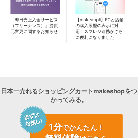
「即日売上入金サービス
【makeappli】ECと店舗
（フリーナンス）」提供
の購入履歴の表示に対
元変更に関するお知らせ
応！スマレジ連携がさら
に便利になりました
日本一売れるショッピングカートmakeshopをつ
かってみる。
1分
でかんたん！
無料体験