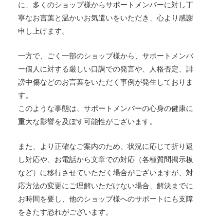
に、多くのショップ様からサポートメンバーに対し丁
寧なお言葉と温かいお気遣いをいただき、心より感謝
申し上げます。
一方で、ごく一部のショップ様から、サポートメンバ
ー個人に対する厳しい口調での発言や、人格否定、誹
謗中傷などのお言葉をいただく事例が発生しておりま
す。
このような事態は、サポートメンバーの心身の健康に
重大な影響を及ぼす可能性がございます。
また、より正確なご案内のため、状況に応じて折り返
し対応や、お電話から文章での対応（各種質問掲示板
など）に移行させていただく場合がございますが、対
応方法の変更にご理解いただけない場合、解決までに
お時間を要し、他のショップ様へのサポートにも支障
をきたす恐れがございます。