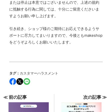
または停止は本意ではございませんので、上述の規約
に抵触する行為に関しては、十分にご留意くださいま
すようお願い申し上げます。
引き続き、ショップ様のご期待にお応えできるようサ
ポートに尽力してまいりますので、今後ともmakeshop
をどうぞよろしくお願いいたします。
タグ：
カスタマーハラスメント
≪ 前の記事
次の記事 ≫