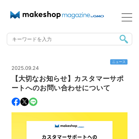
ニュース
2025.09.24
【大切なお知らせ】カスタマーサポ
ートへのお問い合わせについて