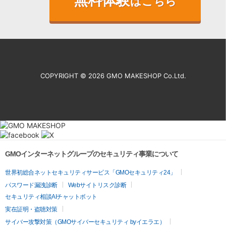
はこちら
COPYRIGHT ©
2026 GMO MAKESHOP Co.Ltd.
GMOインターネットグループのセキュリティ事業について
世界初総合ネットセキュリティサービス「GMOセキュリティ24」
パスワード漏洩診断
Webサイトリスク診断
セキュリティ相談AIチャットボット
実在証明・盗聴対策
サイバー攻撃対策（GMOサイバーセキュリティ byイエラエ）