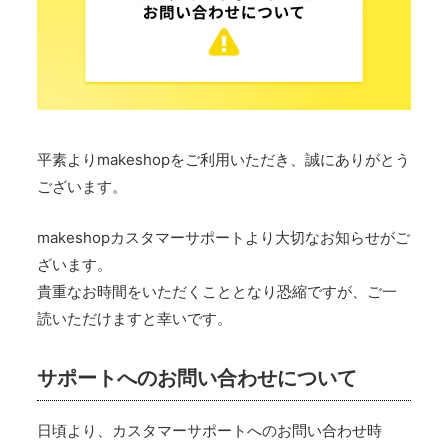
平素よりmakeshopをご利用いただき、誠にありがとう
ございます。
makeshopカスタマーサポートより大切なお知らせがご
ざいます。
貴重なお時間をいただくこととなり恐縮ですが、ご一
読いただけますと幸いです。
サポートへのお問い合わせについて
日頃より、カスタマーサポートへのお問い合わせ時