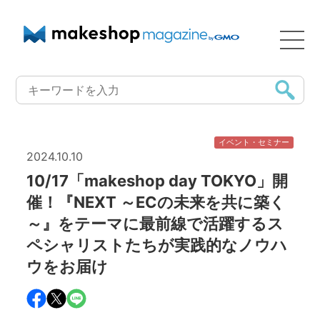
イベント・セミナー
2024.10.10
10/17「makeshop day TOKYO」開
催！『NEXT ～ECの未来を共に築く
～』をテーマに最前線で活躍するス
ペシャリストたちが実践的なノウハ
ウをお届け