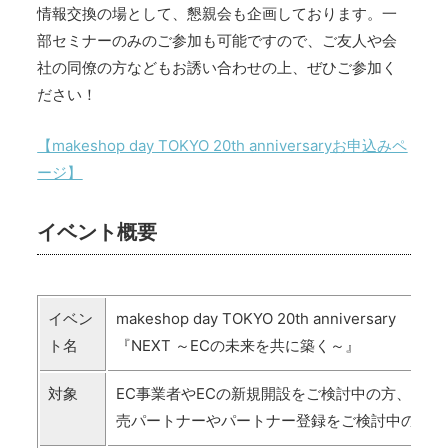
情報交換の場として、懇親会も企画しております。一
部セミナーのみのご参加も可能ですので、ご友人や会
社の同僚の方などもお誘い合わせの上、ぜひご参加く
ださい！
【makeshop day TOKYO 20th anniversaryお申込みペ
ージ】
イベント概要
イベン
makeshop day TOKYO 20th anniversary
ト名
『NEXT ～ECの未来を共に築く～』
対象
EC事業者やECの新規開設をご検討中の方、GM
売パートナーやパートナー登録をご検討中の方、