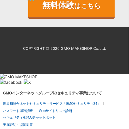
無料体験
はこちら
COPYRIGHT ©
2026 GMO MAKESHOP Co.Ltd.
GMOインターネットグループのセキュリティ事業について
世界初総合ネットセキュリティサービス「GMOセキュリティ24」
パスワード漏洩診断
Webサイトリスク診断
セキュリティ相談AIチャットボット
実在証明・盗聴対策