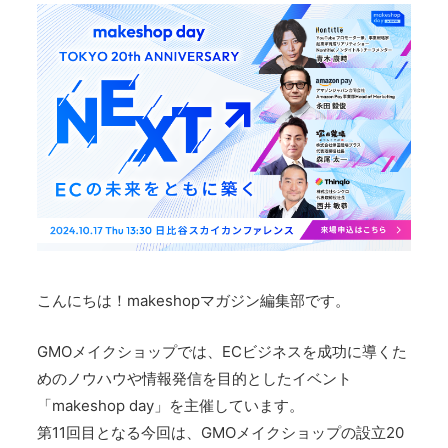
こんにちは！makeshopマガジン編集部です。
GMOメイクショップでは、ECビジネスを成功に導くた
めのノウハウや情報発信を目的としたイベント
「makeshop day」を主催しています。
第11回目となる今回は、GMOメイクショップの設立20