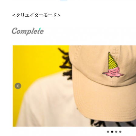
＜クリエイターモード＞