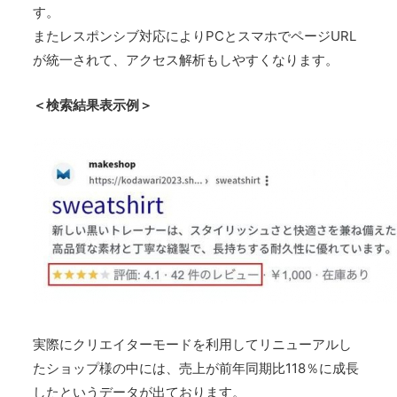
す。
またレスポンシブ対応によりPCとスマホでページURL
が統一されて、アクセス解析もしやすくなります。
＜検索結果表示例＞
実際にクリエイターモードを利用してリニューアルし
たショップ様の中には、売上が前年同期比118％に成長
したというデータが出ております。