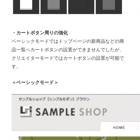
・カートボタン周りの強化
ベーシックモードではトップページの新商品などの商
品一覧へカートボタンの設置ができませんでしたが、
クリエイターモードではカートボタンの設置が可能で
す。
＜ベーシックモード＞