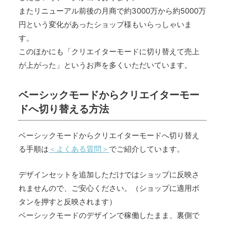
またリニューアル前後の月商で約3000万から約5000万
円という変化があったショップ様もいらっしゃいま
す。
このほかにも「クリエイターモードに切り替えて売上
が上がった」というお声を多くいただいています。
ベーシックモードからクリエイターモー
ドへ切り替える方法
ベーシックモードからクリエイターモードへ切り替え
る手順は
＜よくある質問＞
でご紹介しています。
デザインセットを追加しただけではショップに反映さ
れませんので、ご安心ください。（ショップに適用ボ
タンを押すと反映されます）
ベーシックモードのデザインで稼働したまま、裏側で