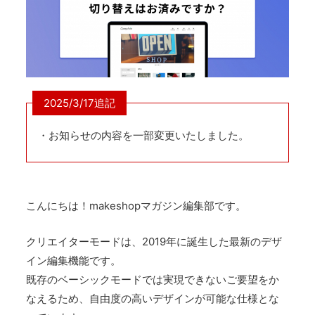
2025/3/17追記
・お知らせの内容を一部変更いたしました。
こんにちは！makeshopマガジン編集部です。
クリエイターモードは、2019年に誕生した最新のデザ
イン編集機能です。
既存のベーシックモードでは実現できないご要望をか
なえるため、自由度の高いデザインが可能な仕様とな