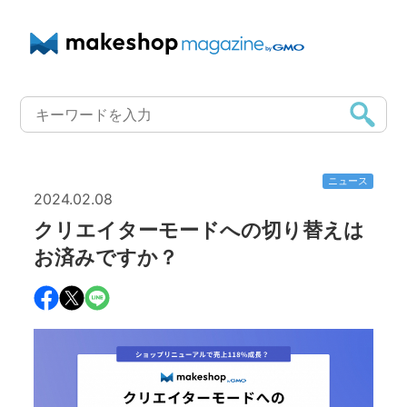
ニュース
2024.02.08
クリエイターモードへの切り替えは
お済みですか？