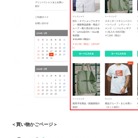
＜買い物かごページ＞