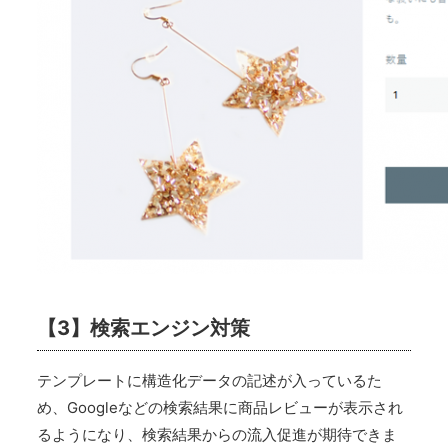
【3】検索エンジン対策
テンプレートに構造化データの記述が入っているた
め、Googleなどの検索結果に商品レビューが表示され
るようになり、検索結果からの流入促進が期待できま