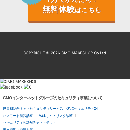
無料体験
はこちら
COPYRIGHT ©
2026 GMO MAKESHOP Co.Ltd.
GMOインターネットグループのセキュリティ事業について
世界初総合ネットセキュリティサービス「GMOセキュリティ24」
パスワード漏洩診断
Webサイトリスク診断
セキュリティ相談AIチャットボット
実在証明・盗聴対策