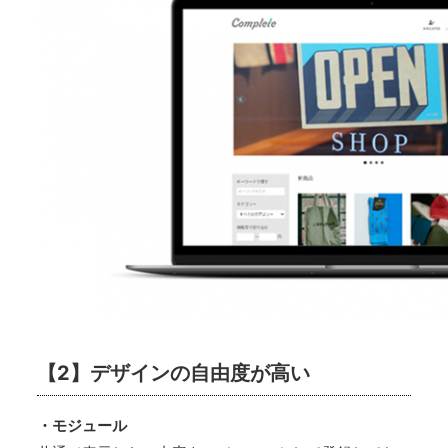
【2】デザインの自由度が高い
・モジュール