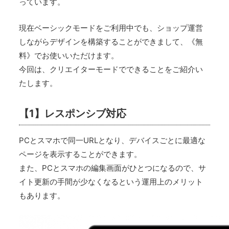
っています。
現在ベーシックモードをご利用中でも、ショップ運営
しながらデザインを構築することができまして、《無
料》でお使いいただけます。
今回は、クリエイターモードでできることをご紹介い
たします。
【1】レスポンシブ対応
PCとスマホで同一URLとなり、デバイスごとに最適な
ページを表示することができます。
また、PCとスマホの編集画面がひとつになるので、サ
イト更新の手間が少なくなるという運用上のメリット
もあります。