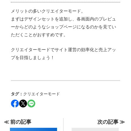
メリットの多いクリエイターモード。
まずはデザインセットを追加し、各画面内のプレビュ
ーからどのようなショップページになるのかを見てい
ただくことがおすすめです。
クリエイターモードでサイト運営の効率化と売上アッ
プを目指しましょう！
タグ：
クリエイターモード
≪ 前の記事
次の記事 ≫