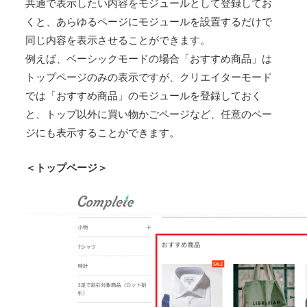
共通で表示したい内容をモジュールとして登録してお
くと、あらゆるページにモジュールを設置するだけで
同じ内容を表示させることができます。
例えば、ベーシックモードの場合「おすすめ商品」は
トップページのみの表示ですが、クリエイターモード
では「おすすめ商品」のモジュールを登録しておく
と、トップ以外に買い物かごページなど、任意のペー
ジにも表示することができます。
＜トップページ＞