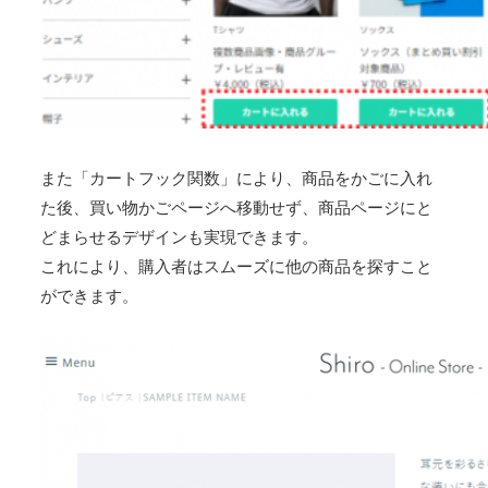
また「カートフック関数」により、商品をかごに入れ
た後、買い物かごページへ移動せず、商品ページにと
どまらせるデザインも実現できます。
これにより、購入者はスムーズに他の商品を探すこと
ができます。