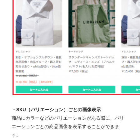
・SKU（バリエーション）ごとの画像表示
商品にカラーなどのバリエーションがある際に、バリ
エーションごとの商品画像を表示することができま
す。