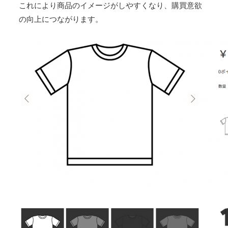
これにより商品のイメージがしやすくなり、購買意欲
の向上につながります。