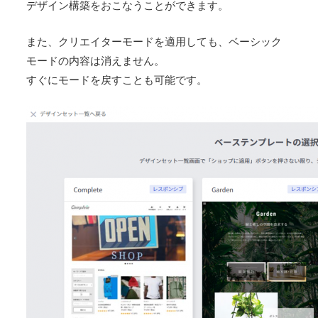
デザイン構築をおこなうことができます。
また、クリエイターモードを適用しても、ベーシック
モードの内容は消えません。
すぐにモードを戻すことも可能です。