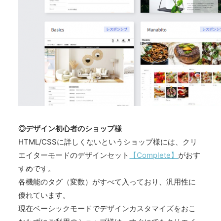
◎デザイン初心者のショップ様
HTML/CSSに詳しくないというショップ様には、クリ
エイターモードのデザインセット
【Complete】
がおす
すめです。
各機能のタグ（変数）がすべて入っており、汎用性に
優れています。
現在ベーシックモードでデザインカスタマイズをおこ