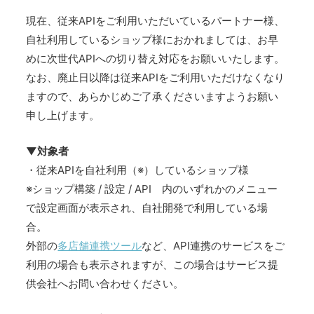
現在、従来APIをご利用いただいているパートナー様、
自社利用しているショップ様におかれましては、お早
めに次世代APIへの切り替え対応をお願いいたします。
なお、廃止日以降は従来APIをご利用いただけなくなり
ますので、あらかじめご了承くださいますようお願い
申し上げます。
▼対象者
・従来APIを自社利用（※）しているショップ様
※ショップ構築 / 設定 / API 内のいずれかのメニュー
で設定画面が表示され、自社開発で利用している場
合。
外部の
多店舗連携ツール
など、API連携のサービスをご
利用の場合も表示されますが、この場合はサービス提
供会社へお問い合わせください。