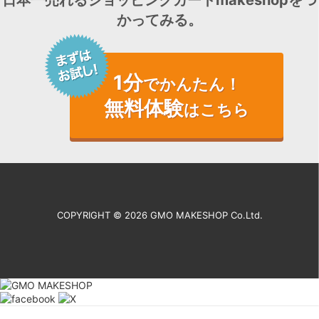
かってみる。
1分
でかんたん！
無料体験
はこちら
COPYRIGHT ©
2026 GMO MAKESHOP Co.Ltd.