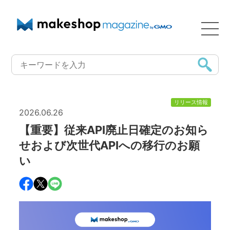
リリース情報
2026.06.26
【重要】従来API廃止日確定のお知ら
せおよび次世代APIへの移行のお願
い