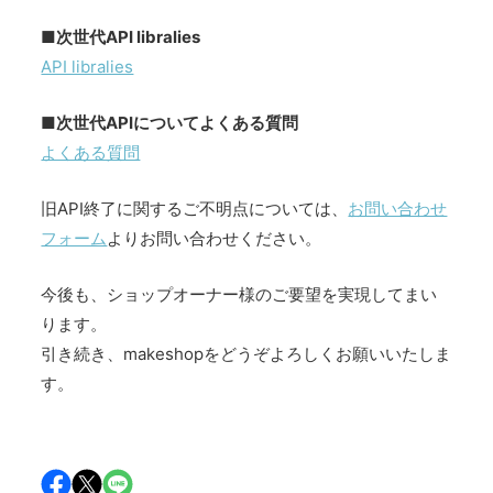
■次世代API libralies
API libralies
■次世代APIについてよくある質問
よくある質問
旧API終了に関するご不明点については、
お問い合わせ
フォーム
よりお問い合わせください。
今後も、ショップオーナー様のご要望を実現してまい
ります。
引き続き、makeshopをどうぞよろしくお願いいたしま
す。