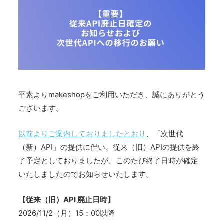
平素よりmakeshopをご利用いただき、誠にありがとう
ございます。
以前よりご案内しておりましたとおり
、「次世代
（新）API」の提供に伴い、従来（旧）APIの提供を終
了予定としておりましたが、このたび終了日時が確定
いたしましたのでお知らせいたします。
【従来（旧）API 廃止日時】
2026/11/2（月）15：00以降